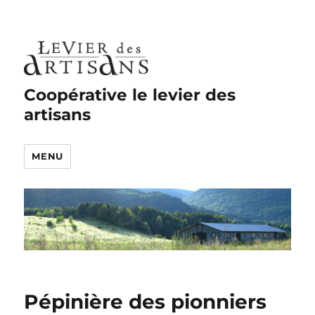
Coopérative le levier des
artisans
MENU
Pépinière des pionniers