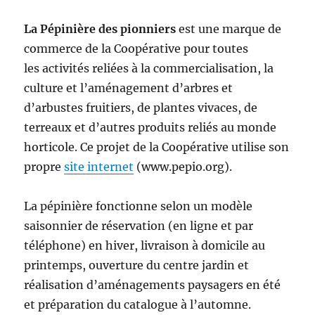
La Pépinière des pionniers
est une marque de
commerce de la Coopérative pour toutes
les activités reliées à la commercialisation, la
culture et l’aménagement d’arbres et
d’arbustes fruitiers, de plantes vivaces, de
terreaux et d’autres produits reliés au monde
horticole. Ce projet de la Coopérative utilise son
propre
site internet
(www.pepio.org).
La pépinière fonctionne selon un modèle
saisonnier de réservation (en ligne et par
téléphone) en hiver, livraison à domicile au
printemps, ouverture du centre jardin et
réalisation d’aménagements paysagers en été
et préparation du catalogue à l’automne.