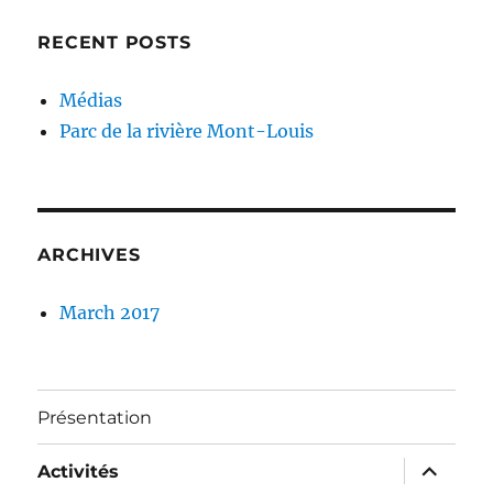
RECENT POSTS
Médias
Parc de la rivière Mont-Louis
ARCHIVES
March 2017
Présentation
expand
Activités
child