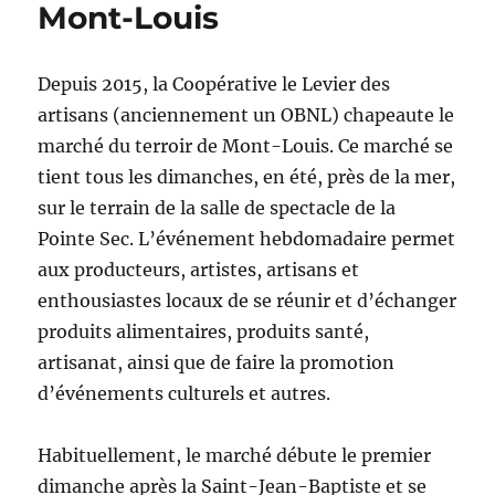
Mont-Louis
Depuis 2015, la Coopérative le Levier des
artisans (anciennement un OBNL) chapeaute le
marché du terroir de Mont-Louis. Ce marché se
tient tous les dimanches, en été, près de la mer,
sur le terrain de la salle de spectacle de la
Pointe Sec. L’événement hebdomadaire permet
aux producteurs, artistes, artisans et
enthousiastes locaux de se réunir et d’échanger
produits alimentaires, produits santé,
artisanat, ainsi que de faire la promotion
d’événements culturels et autres.
Habituellement, le marché débute le premier
dimanche après la Saint-Jean-Baptiste et se