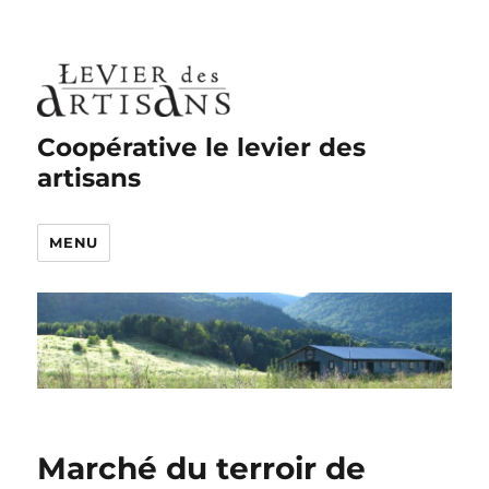
Coopérative le levier des
artisans
MENU
Marché du terroir de