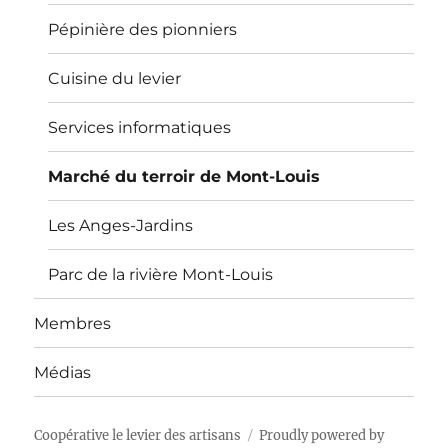
menu
Pépinière des pionniers
Cuisine du levier
Services informatiques
Marché du terroir de Mont-Louis
Les Anges-Jardins
Parc de la rivière Mont-Louis
Membres
Médias
Coopérative le levier des artisans
Proudly powered by